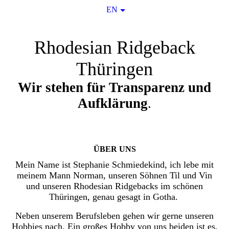
EN
Rhodesian Ridgeback
Thüringen
Wir stehen für Transparenz und
Aufklärung
.
ÜBER UNS
Mein Name ist Stephanie Schmiedekind, ich lebe mit
meinem Mann Norman, unseren Söhnen Til und Vin
und unseren Rhodesian Ridgebacks im schönen
Thüringen, genau gesagt in Gotha.
Neben unserem Berufsleben gehen wir gerne unseren
Hobbies nach. Ein großes Hobby von uns beiden ist es,