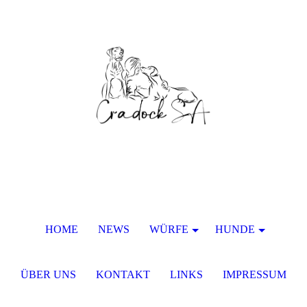
HOME
NEWS
WÜRFE
HUNDE
ÜBER UNS
KONTAKT
LINKS
IMPRESSUM