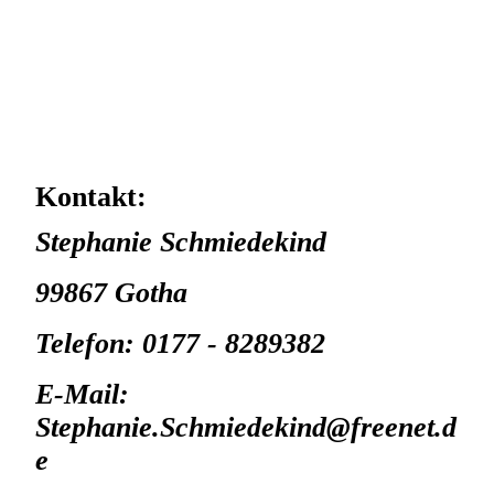
Kontakt:
Stephanie Schmiedekind
99867 Gotha
Telefon: 0177 - 8289382
E-Mail:
Stephanie.Schmiedekind@freenet.d
e