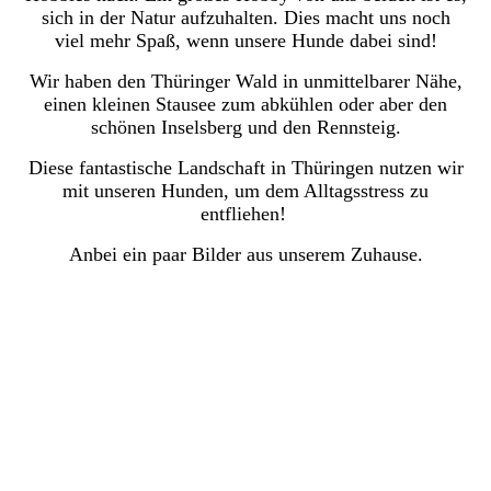
sich in der Natur aufzuhalten. Dies macht uns noch
viel mehr Spaß, wenn unsere Hunde dabei sind!
Wir haben den Thüringer Wald in unmittelbarer Nähe,
einen kleinen Stausee zum abkühlen oder aber den
schönen Inselsberg und den Rennsteig.
Diese fantastische Landschaft in Thüringen nutzen wir
mit unseren Hunden, um dem Alltagsstress zu
entfliehen!
Anbei ein paar Bilder aus unserem Zuhause.