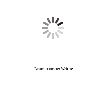
Besucher unserer Website